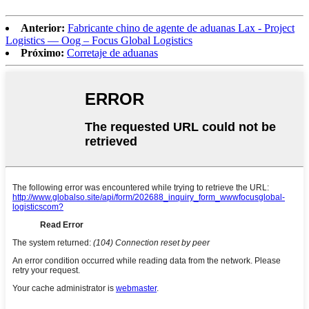
Anterior:
Fabricante chino de agente de aduanas Lax - Project
Logistics — Oog – Focus Global Logistics
Próximo:
Corretaje de aduanas