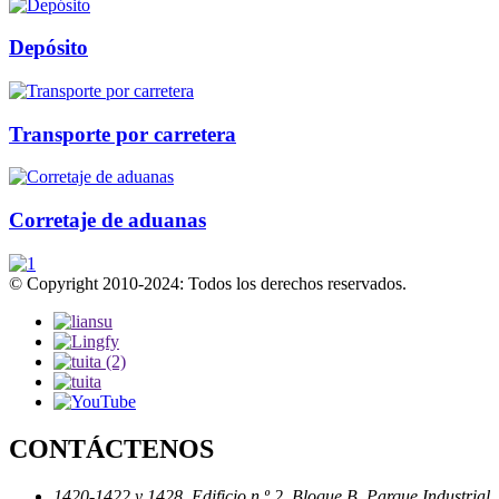
Depósito
Transporte por carretera
Corretaje de aduanas
© Copyright 2010-2024: Todos los derechos reservados.
CONTÁCTENOS
1420-1422 y 1428, Edificio n.º 2, Bloque B, Parque Industrial