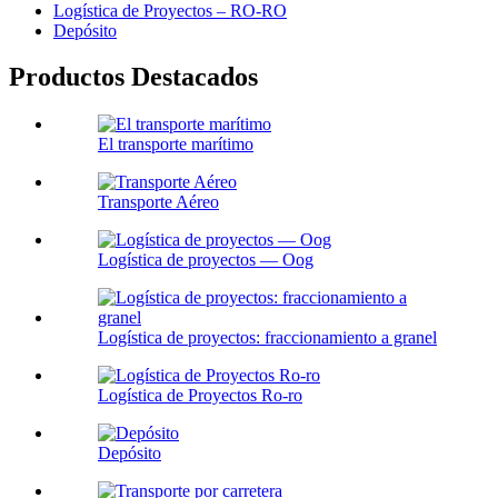
Logística de Proyectos – RO-RO
Depósito
Productos Destacados
El transporte marítimo
Transporte Aéreo
Logística de proyectos — Oog
Logística de proyectos: fraccionamiento a granel
Logística de Proyectos Ro-ro
Depósito