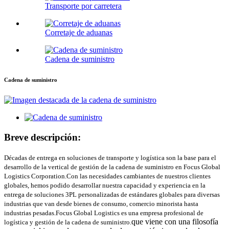
Transporte por carretera
Corretaje de aduanas
Cadena de suministro
Cadena de suministro
Breve descripción:
Décadas de entrega en soluciones de transporte y logística son la base para el
desarrollo de la vertical de gestión de la cadena de suministro en Focus Global
Logistics Corporation.Con las necesidades cambiantes de nuestros clientes
globales, hemos podido desarrollar nuestra capacidad y experiencia en la
entrega de soluciones 3PL personalizadas de estándares globales para diversas
industrias que van desde bienes de consumo, comercio minorista hasta
industrias pesadas.Focus Global Logistics es una empresa profesional de
que viene con una filosofía
logística y gestión de la cadena de suministro.