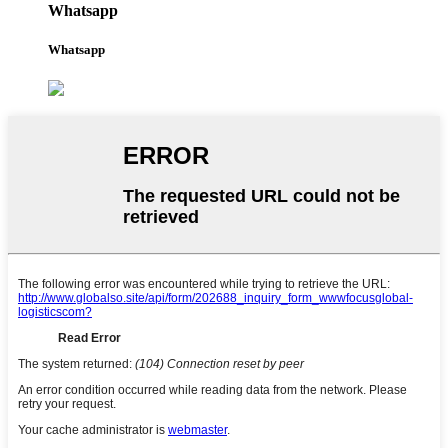
Whatsapp
Whatsapp