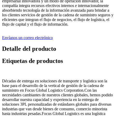
empresarial innovadora y un modo de operación innovador, la
compañía integra recursos efectivos internos e internacionalmente
absorbiendo tecnología de la información avanzada para brindar a
los clientes servicios de gestión de la cadena de suministro seguros y
eficientes que integran el flujo de negocios, el flujo de logística, el
flujo de capital y el flujo de información.
Envíanos un correo electrónico
Detalle del producto
Etiquetas de productos
Décadas de entrega en soluciones de transporte y logística son la
base para el desarrollo de la vertical de gestión de la cadena de
suministro en Focus Global Logistics Corporation.Con las
necesidades cambiantes de nuestros clientes globales, hemos podido
desarrollar nuestra capacidad y experiencia en la entrega de
soluciones 3PL personalizadas de estándares globales para diversas
industrias que van desde bienes de consumo, comercio minorista
hasta industrias pesadas.Focus Global Logistics es una logística