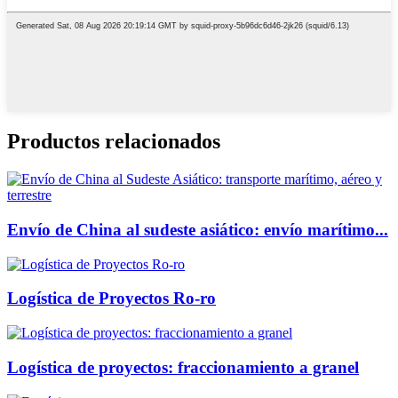
Productos relacionados
Envío de China al sudeste asiático: envío marítimo...
Logística de Proyectos Ro-ro
Logística de proyectos: fraccionamiento a granel