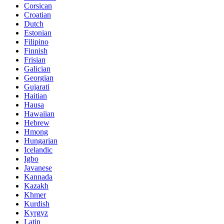
Corsican
Croatian
Dutch
Estonian
Filipino
Finnish
Frisian
Galician
Georgian
Gujarati
Haitian
Hausa
Hawaiian
Hebrew
Hmong
Hungarian
Icelandic
Igbo
Javanese
Kannada
Kazakh
Khmer
Kurdish
Kyrgyz
Latin