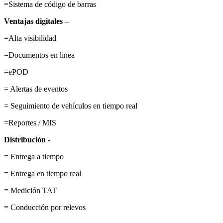
=Sistema de código de barras
Ventajas digitales –
=Alta visibilidad
=Documentos en línea
=ePOD
= Alertas de eventos
= Seguimiento de vehículos en tiempo real
=Reportes / MIS
Distribución -
= Entrega a tiempo
= Entrega en tiempo real
= Medición TAT
= Conducción por relevos