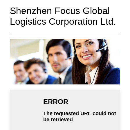
Shenzhen Focus Global
Logistics Corporation Ltd.