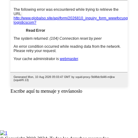
Escribe aquí tu mensaje y envíanoslo