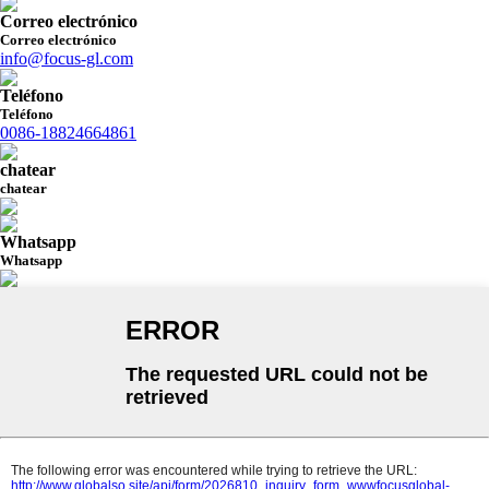
Correo electrónico
Correo electrónico
info@focus-gl.com
Teléfono
Teléfono
0086-18824664861
chatear
chatear
Whatsapp
Whatsapp