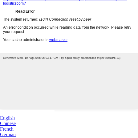
English
Chinese
French
German