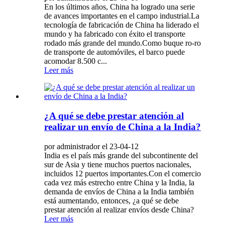
En los últimos años, China ha logrado una serie
de avances importantes en el campo industrial.La
tecnología de fabricación de China ha liderado el
mundo y ha fabricado con éxito el transporte
rodado más grande del mundo.Como buque ro-ro
de transporte de automóviles, el barco puede
acomodar 8.500 c...
Leer más
¿A qué se debe prestar atención al
realizar un envío de China a la India?
por administrador el 23-04-12
India es el país más grande del subcontinente del
sur de Asia y tiene muchos puertos nacionales,
incluidos 12 puertos importantes.Con el comercio
cada vez más estrecho entre China y la India, la
demanda de envíos de China a la India también
está aumentando, entonces, ¿a qué se debe
prestar atención al realizar envíos desde China?
Leer más