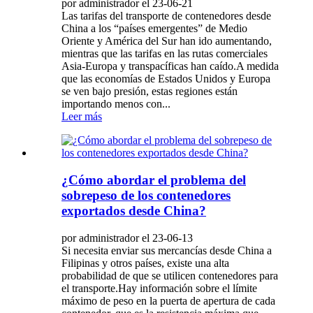
por administrador el 23-06-21
Las tarifas del transporte de contenedores desde
China a los “países emergentes” de Medio
Oriente y América del Sur han ido aumentando,
mientras que las tarifas en las rutas comerciales
Asia-Europa y transpacíficas han caído.A medida
que las economías de Estados Unidos y Europa
se ven bajo presión, estas regiones están
importando menos con...
Leer más
¿Cómo abordar el problema del
sobrepeso de los contenedores
exportados desde China?
por administrador el 23-06-13
Si necesita enviar sus mercancías desde China a
Filipinas y otros países, existe una alta
probabilidad de que se utilicen contenedores para
el transporte.Hay información sobre el límite
máximo de peso en la puerta de apertura de cada