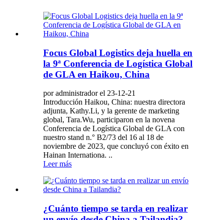
Focus Global Logistics deja huella en
la 9ª Conferencia de Logística Global
de GLA en Haikou, China
por administrador el 23-12-21
Introducción Haikou, China: nuestra directora
adjunta, Kathy.Li, y la gerente de marketing
global, Tara.Wu, participaron en la novena
Conferencia de Logística Global de GLA con
nuestro stand n.° B2/73 del 16 al 18 de
noviembre de 2023, que concluyó con éxito en
Hainan Internationa. ..
Leer más
¿Cuánto tiempo se tarda en realizar
un envío desde China a Tailandia?