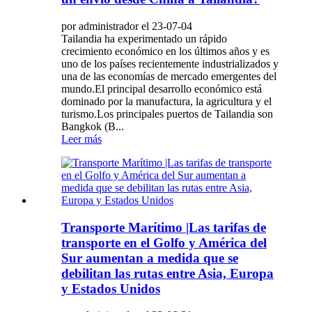
por administrador el 23-07-04
Tailandia ha experimentado un rápido
crecimiento económico en los últimos años y es
uno de los países recientemente industrializados y
una de las economías de mercado emergentes del
mundo.El principal desarrollo económico está
dominado por la manufactura, la agricultura y el
turismo.Los principales puertos de Tailandia son
Bangkok (B...
Leer más
Transporte Marítimo |Las tarifas de
transporte en el Golfo y América del
Sur aumentan a medida que se
debilitan las rutas entre Asia, Europa
y Estados Unidos