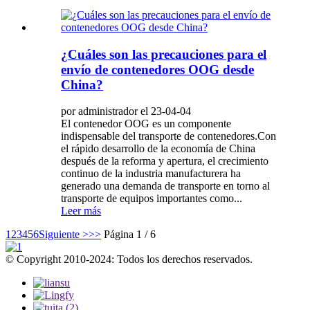
¿Cuáles son las precauciones para el
envío de contenedores OOG desde
China?
por administrador el 23-04-04
El contenedor OOG es un componente
indispensable del transporte de contenedores.Con
el rápido desarrollo de la economía de China
después de la reforma y apertura, el crecimiento
continuo de la industria manufacturera ha
generado una demanda de transporte en torno al
transporte de equipos importantes como...
Leer más
1
2
3
4
5
6
Siguiente >
>>
Página 1 / 6
© Copyright 2010-2024: Todos los derechos reservados.