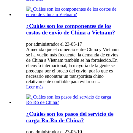
¿Cuáles son los componentes de los
costos de envío de China a Vietnam?
por administrador el 23-05-17
A medida que el comercio entre China y Vietnam
se ha vuelto más frecuente, la demanda de envíos
de China a Vietnam también se ha fortalecido.En
el envío internacional, la mayoría de la gente se
preocupa por el precio del envío, por lo que es
necesario encontrar un transportista chino
relativamente confiable para evitar ser...
Leer más
¿Cuáles son los pasos del servicio de
carga Ro-Ro de China?
por administrador el 23-05-10