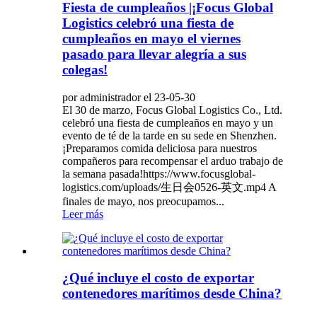
Fiesta de cumpleaños |¡Focus Global
Logistics celebró una fiesta de
cumpleaños en mayo el viernes
pasado para llevar alegría a sus
colegas!
por administrador el 23-05-30
El 30 de marzo, Focus Global Logistics Co., Ltd.
celebró una fiesta de cumpleaños en mayo y un
evento de té de la tarde en su sede en Shenzhen.
¡Preparamos comida deliciosa para nuestros
compañeros para recompensar el arduo trabajo de
la semana pasada!https://www.focusglobal-
logistics.com/uploads/生日会0526-英文.mp4 A
finales de mayo, nos preocupamos...
Leer más
¿Qué incluye el costo de exportar
contenedores marítimos desde China?