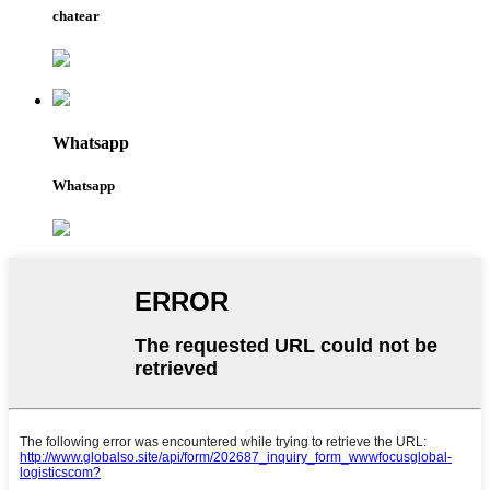
chatear
Whatsapp
Whatsapp