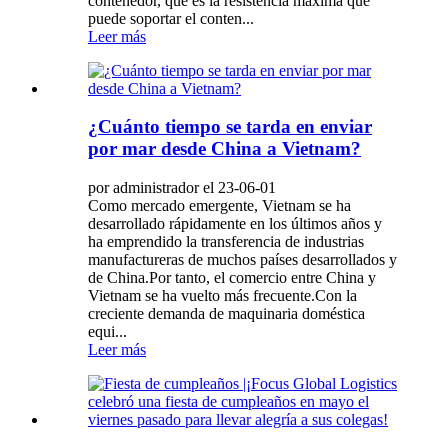
contenedor, que es la resistencia máxima que
puede soportar el conten...
Leer más
¿Cuánto tiempo se tarda en enviar
por mar desde China a Vietnam?
por administrador el 23-06-01
Como mercado emergente, Vietnam se ha
desarrollado rápidamente en los últimos años y
ha emprendido la transferencia de industrias
manufactureras de muchos países desarrollados y
de China.Por tanto, el comercio entre China y
Vietnam se ha vuelto más frecuente.Con la
creciente demanda de maquinaria doméstica
equi...
Leer más