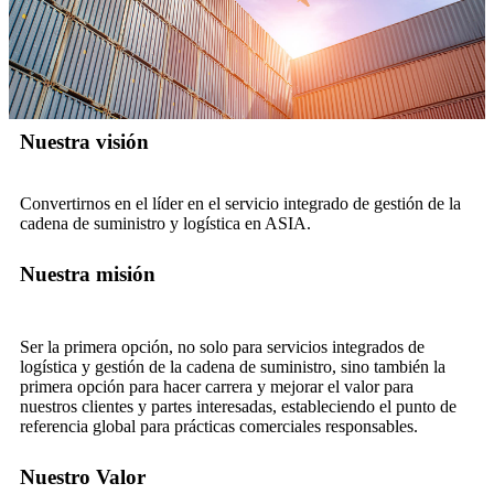
Nuestra visión
Convertirnos en el líder en el servicio integrado de gestión de la
cadena de suministro y logística en ASIA.
Nuestra misión
Ser la primera opción, no solo para servicios integrados de
logística y gestión de la cadena de suministro, sino también la
primera opción para hacer carrera y mejorar el valor para
nuestros clientes y partes interesadas, estableciendo el punto de
referencia global para prácticas comerciales responsables.
Nuestro Valor