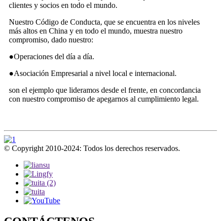
clientes y socios en todo el mundo.
Nuestro Código de Conducta, que se encuentra en los niveles
más altos en China y en todo el mundo, muestra nuestro
compromiso, dado nuestro:
●Operaciones del día a día.
●Asociación Empresarial a nivel local e internacional.
son el ejemplo que lideramos desde el frente, en concordancia
con nuestro compromiso de apegarnos al cumplimiento legal.
© Copyright 2010-2024: Todos los derechos reservados.