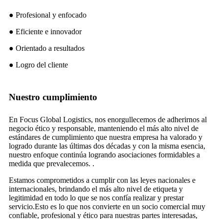
● Profesional y enfocado
● Eficiente e innovador
● Orientado a resultados
● Logro del cliente
Nuestro cumplimiento
En Focus Global Logistics, nos enorgullecemos de adherirnos al
negocio ético y responsable, manteniendo el más alto nivel de
estándares de cumplimiento que nuestra empresa ha valorado y
logrado durante las últimas dos décadas y con la misma esencia,
nuestro enfoque continúa logrando asociaciones formidables a
medida que prevalecemos. .
Estamos comprometidos a cumplir con las leyes nacionales e
internacionales, brindando el más alto nivel de etiqueta y
legitimidad en todo lo que se nos confía realizar y prestar
servicio.Esto es lo que nos convierte en un socio comercial muy
confiable, profesional y ético para nuestras partes interesadas,