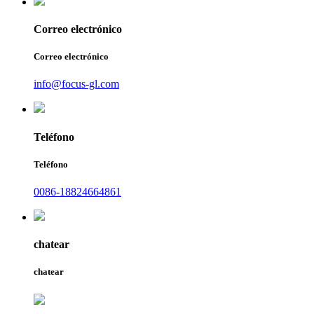
Correo electrónico
Correo electrónico
info@focus-gl.com
Teléfono
Teléfono
0086-18824664861
chatear
chatear