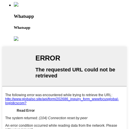
Whatsapp
Whatsapp