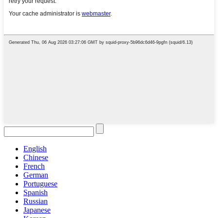
English
Chinese
French
German
Portuguese
Spanish
Russian
Japanese