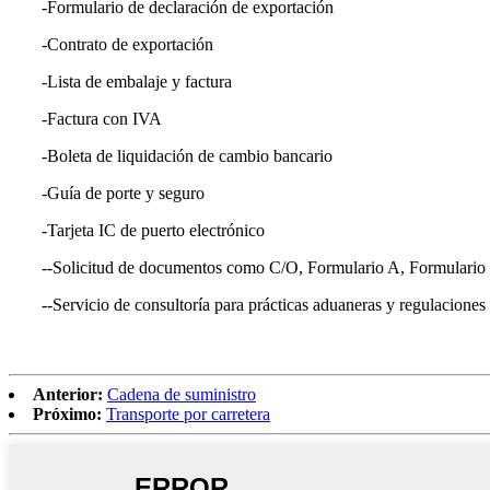
-Formulario de declaración de exportación
-Contrato de exportación
-
Lista de embalaje y factura
-Factura con IVA
-Boleta de liquidación de cambio bancario
-Guía de porte y seguro
-Tarjeta IC de puerto electrónico
--Solicitud de documentos como C/O, Formulario A, Formulario 
--Servicio de consultoría para prácticas aduaneras y regulaciones
Anterior:
Cadena de suministro
Próximo:
Transporte por carretera