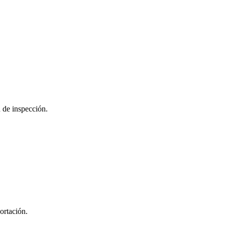
 de inspección.
ortación.