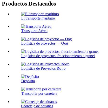
Productos Destacados
El transporte marítimo
Transporte Aéreo
Logística de proyectos — Oog
Logística de proyectos: fraccionamiento a granel
Logística de Proyectos Ro-ro
Depósito
Transporte por carretera
Corretaje de aduanas