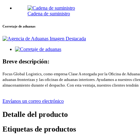
Cadena de suministro
Corretaje de aduanas
Breve descripción:
Focus Global Logistics, como empresa Clase A otorgada por la Oficina de Aduanas, 
aduanas fronterizas y las oficinas de aduanas interiores. Ayudamos a nuestros cl
almacenamiento durante el despacho. Con esta ventaja, nuestros clientes tendrán 
Envíanos un correo electrónico
Detalle del producto
Etiquetas de productos