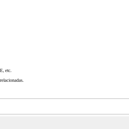
E, etc.
 relacionadas.