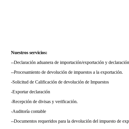
Nuestros servicios:
--Declaración aduanera de importación/exportación y declaración
--Procesamiento de devolución de impuestos a la exportación.
-Solicitud de Calificación de devolución de Impuestos
-Exportar declaración
-Recepción de divisas y verificación.
-Auditoría contable
--Documentos requeridos para la devolución del impuesto de exp