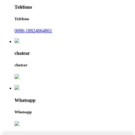
Teléfono
Teléfono
0086-18824664861
chatear
chatear
Whatsapp
Whatsapp