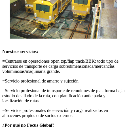
Nuestros servicios:
=Centrarse en operaciones open top/flap track/BBK: todo tipo de
servicios de transporte de carga sobredimensionada/mercancías
voluminosas/maquinaria grande.
=Servicio profesional de amarre y sujeción
=Servicio profesional de transporte de remolques de plataforma baja:
estudio detallado de la ruta, con planificación anticipada y
localización de rutas.
=Servicios profesionales de elevación y carga realizados en
almacenes propios o de socios externos.
¿Por qué no Focus Global?