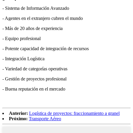
- Sistema de Información Avanzado
- Agentes en el extranjero cubren el mundo
- Más de 20 años de experiencia
- Equipo profesional
- Potente capacidad de integración de recursos
- Integración Logística
- Variedad de categorías operativas
- Gestión de proyectos profesional
- Buena reputación en el mercado
Anterior:
Logística de proyectos: fraccionamiento a granel
Próximo:
Transporte Aéreo