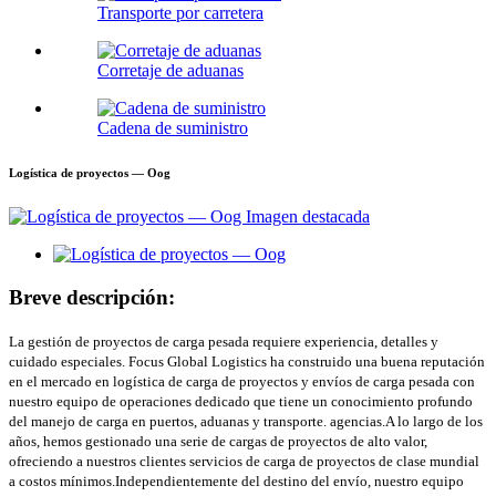
Transporte por carretera
Corretaje de aduanas
Cadena de suministro
Logística de proyectos — Oog
Breve descripción:
La gestión de proyectos de carga pesada requiere experiencia, detalles y
cuidado especiales. Focus Global Logistics ha construido una buena reputación
en el mercado en logística de carga de proyectos y envíos de carga pesada con
nuestro equipo de operaciones dedicado que tiene un conocimiento profundo
del manejo de carga en puertos, aduanas y transporte. agencias.A lo largo de los
años, hemos gestionado una serie de cargas de proyectos de alto valor,
ofreciendo a nuestros clientes servicios de carga de proyectos de clase mundial
a costos mínimos.Independientemente del destino del envío, nuestro equipo