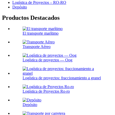
Logística de Proyectos – RO-RO
Depósito
Productos Destacados
El transporte marítimo
Transporte Aéreo
Logística de proyectos — Oog
Logística de proyectos: fraccionamiento a granel
Logística de Proyectos Ro-ro
Depósito