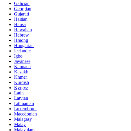
Galician
Georgian
Gujarati
Haitian
Hausa
Hawaiian
Hebrew
Hmong
Hungarian
Icelandic
Igbo
Javanese
Kannada
Kazakh
Khmer
Kurdish
Kyrgyz
Latin
Latvian
Lithuanian
Luxembou..
Macedonian
Malagasy
Malay
Malayalam