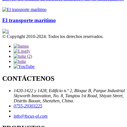
El transporte marítimo
© Copyright 2010-2024: Todos los derechos reservados.
CONTÁCTENOS
1420-1422 y 1428, Edificio n.º 2, Bloque B, Parque Industrial
Skyworth Innovation, No. 8, Tangtou 1st Road, Shiyan Street,
Distrito Baoan, Shenzhen, China.
0755-29303225
info@focus-gl.com