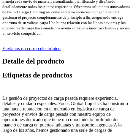
maneja cada envío de manera personalizada, planificando y diseñando
detalladamente todos los puntos requeridos. Ofrecemos soluciones innovadoras
de Project Cargo Handling así como servicios técnicos de ingeniería para
gestionar el proyecto completamente de principio a fin, asegurando entrega
oportuna de su valiosa carga.Una buena relación con las líneas navieras y los
operadores de carga fraccionada nos ayuda a ofrecer a nuestros clientes y socios
un servicio competitivo.
Envíanos un correo electrónico
Detalle del producto
Etiquetas de productos
La gestión de proyectos de carga pesada requiere experiencia,
detalles y cuidado especiales. Focus Global Logistics ha construido
una buena reputación en el mercado en logística de carga de
proyectos y envíos de carga pesada con nuestro equipo de
operaciones dedicado que tiene un conocimiento profundo del
manejo de carga en puertos, aduanas y transporte. agencias.A lo
largo de los años, hemos gestionado una serie de cargas de