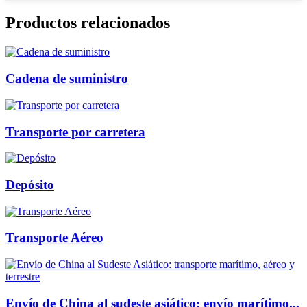
Productos relacionados
Cadena de suministro
Transporte por carretera
Depósito
Transporte Aéreo
Envío de China al sudeste asiático: envío marítimo...