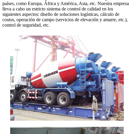
países, como Europa, África y América, Asia, etc. Nuestra empresa
lleva a cabo un estricto sistema de control de calidad en los
siguientes aspectos: diseño de soluciones logísticas, cálculo de
costos, operación de campo (servicios de elevación y amarre, etc.),
control de seguridad, etc.